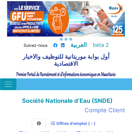
العربية
beta 2
Suivez-nous
أول بوابة موريتانية للتوظيف والاخبار
الاقتصادية
Société Nationale d’Eau (SNDE)
Compte Client
Offres d'emploi (
-
)