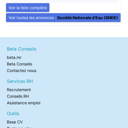
Voir la liste complète
Voir toutes les annonces :
Société Nationale d’Eau (SNDE)
Beta Conseils
beta.mr
Beta Conseils
Contactez nous
Services RH
Recrutement
Conseils RH
Assistance emploi
Outils
Base CV