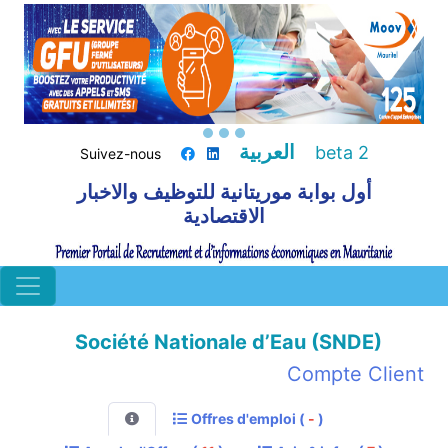
العربية
beta 2
Suivez-nous
أول بوابة موريتانية للتوظيف والاخبار
الاقتصادية
Société Nationale d’Eau (SNDE)
Compte Client
Offres d'emploi (
-
)