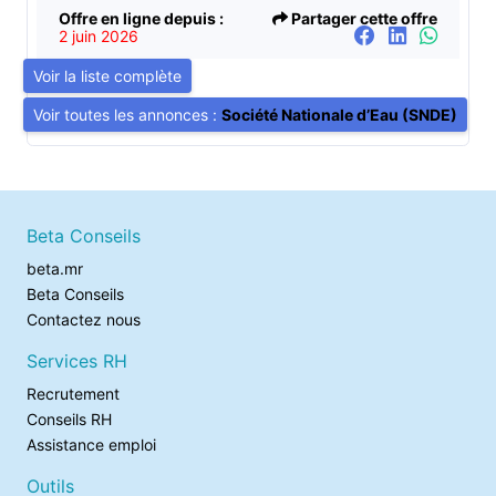
Offre en ligne depuis :
Partager cette offre
2 juin 2026
Voir la liste complète
Voir toutes les annonces :
Société Nationale d’Eau (SNDE)
Beta Conseils
beta.mr
Beta Conseils
Contactez nous
Services RH
Recrutement
Conseils RH
Assistance emploi
Outils