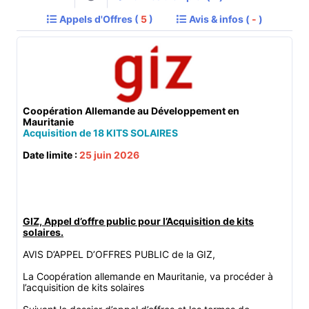
Appels d'Offres (
5
)
Avis & infos (
-
)
Coopération Allemande au Développement en
Mauritanie
Acquisition de 18 KITS SOLAIRES
Date limite :
25 juin 2026
GIZ, Appel d’offre public pour l’Acquisition de kits
solaires.
AVIS D’APPEL D’OFFRES PUBLIC de la GIZ,
La Coopération allemande en Mauritanie, va procéder à
l’acquisition de kits solaires