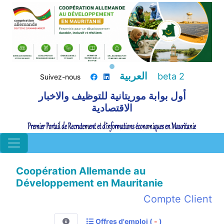
العربية
beta 2
Suivez-nous
أول بوابة موريتانية للتوظيف والاخبار
الاقتصادية
Coopération Allemande au
Développement en Mauritanie
Compte Client
Offres d'emploi (
-
)