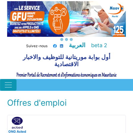
العربية
beta 2
Suivez-nous
أول بوابة موريتانية للتوظيف والاخبار
الاقتصادية
Offres d'emploi
ONG Acted