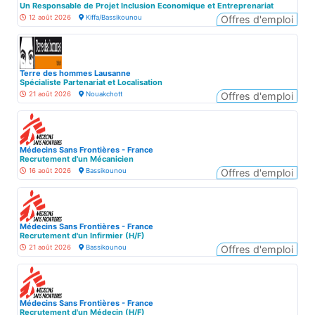
Un Responsable de Projet Inclusion Economique et Entreprenariat
12 août 2026
Kiffa/Bassikounou
Offres d'emploi
Terre des hommes Lausanne
Spécialiste Partenariat et Localisation
21 août 2026
Nouakchott
Offres d'emploi
Médecins Sans Frontières - France
Recrutement d'un Mécanicien
16 août 2026
Bassikounou
Offres d'emploi
Médecins Sans Frontières - France
Recrutement d'un Infirmier (H/F)
21 août 2026
Bassikounou
Offres d'emploi
Médecins Sans Frontières - France
Recrutement d'un Médecin (H/F)