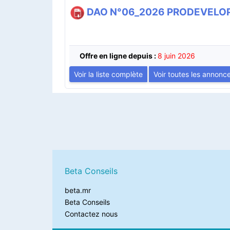
DAO N°06_2026 PRODEVELOP 
Offre en ligne depuis :
8 juin 2026
Voir la liste complète
Voir toutes les annonc
Beta Conseils
beta.mr
Beta Conseils
Contactez nous