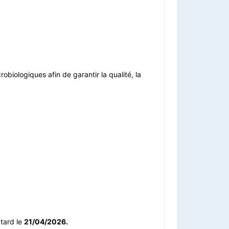
obiologiques afin de garantir la qualité, la
 tard le
21/04/2026.