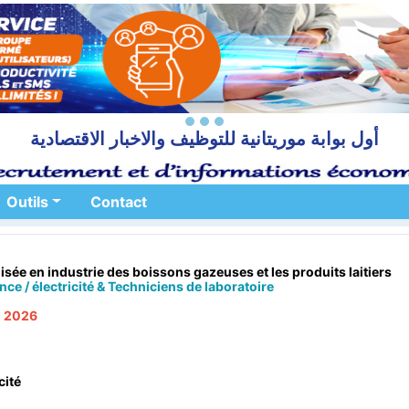
أول بوابة موريتانية للتوظيف والاخبار الاقتصادية
Outils
Contact
sée en industrie des boissons gazeuses et les produits laitiers
ce / électricité & Techniciens de laboratoire
l 2026
cité