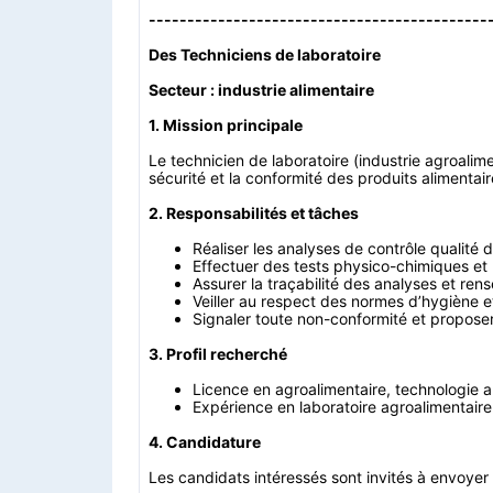
--------------------------------------------
Des Techniciens de laboratoire
Secteur : industrie alimentaire
1. Mission principale
Le technicien de laboratoire (industrie agroalim
sécurité et la conformité des produits alimentair
2. Responsabilités et tâches
Réaliser les analyses de contrôle qualité 
Effectuer des tests physico-chimiques et
Assurer la traçabilité des analyses et rens
Veiller au respect des normes d’hygiène et
Signaler toute non-conformité et proposer
3. Profil recherché
Licence en agroalimentaire, technologie a
Expérience en laboratoire agroalimentaire
4. Candidature
Les candidats intéressés sont invités à envoyer 