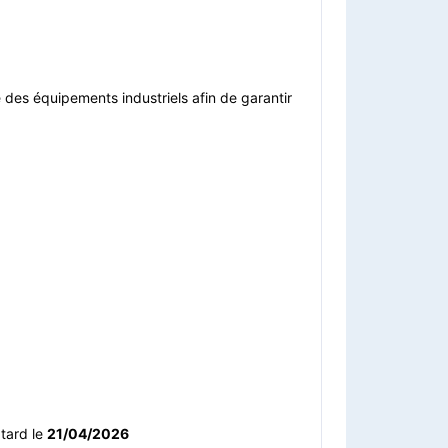
e des équipements industriels afin de garantir
 tard le
21/04/2026