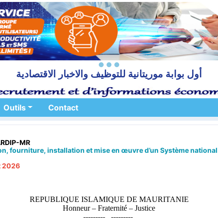
أول بوابة موريتانية للتوظيف والاخبار الاقتصادية
Outils
Contact
WARDIP-MR
n, fourniture, installation et mise en œuvre d’un Système national 
et 2026
REPUBLIQUE ISLAMIQUE DE MAURITANIE
Honneur – Fraternité – Justice
--------- . ---------