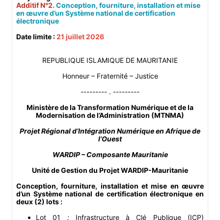
Additif N°2
. Conception, fourniture, installation et mise
en œuvre d’un Système national de certification
électronique
Date limite :
21 juillet 2026
REPUBLIQUE ISLAMIQUE DE MAURITANIE
Honneur – Fraternité – Justice
--------- . ---------
Ministère de la Transformation Numérique et de la
Modernisation de l’Administration (MTNMA)
Projet Régional d’Intégration Numérique en Afrique de
l’Ouest
WARDIP – Composante Mauritanie
Unité de Gestion du Projet WARDIP-Mauritanie
Conception, fourniture, installation et mise en œuvre
d’un Système national de certification électronique en
deux (2) lots :
Lot 01
:
Infrastructure à Clé Publique (ICP)