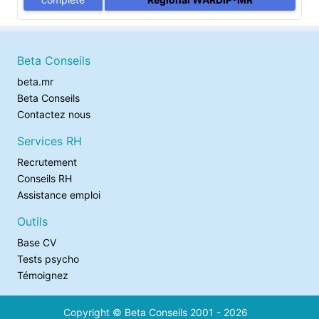
Beta Conseils
beta.mr
Beta Conseils
Contactez nous
Services RH
Recrutement
Conseils RH
Assistance emploi
Outils
Base CV
Tests psycho
Témoignez
Copyright © Beta Conseils 2001 - 2026