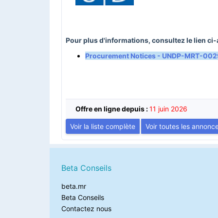
Pour plus d'informations, consultez le lien ci-
Procurement Notices - UNDP-MRT-00298
Offre en ligne depuis :
11 juin 2026
Voir la liste complète
Voir toutes les annonc
Beta Conseils
beta.mr
Beta Conseils
Contactez nous