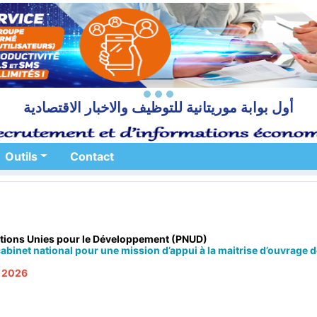
أول بوابة موريتانية للتوظيف والاخبار الاقتصادية
Outils
Contact
ions Unies pour le Développement (PNUD)
binet national pour une mission d’appui à la maitrise d’ouvrage d
n 2026